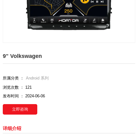
9" Volkswagen
所属分类 ：
Android 系列
浏览次数 ：
121
发布时间 ： 2024-06-06
立即咨询
详细介绍