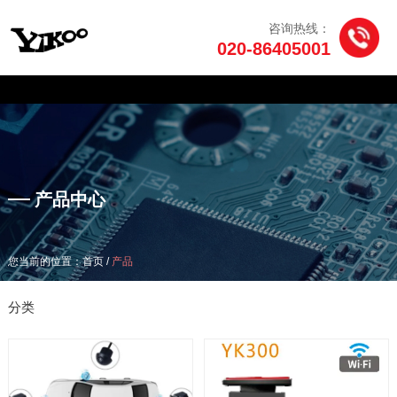
咨询热线：
020-86405001
产品中心
/
您当前的位置：首页
产品
产品中心
/
您当前的位置：首页
产品
分类