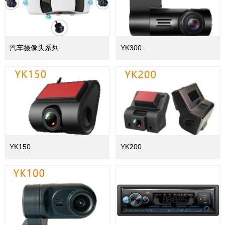
汽车摄像头系列
YK300
YK150
YK200