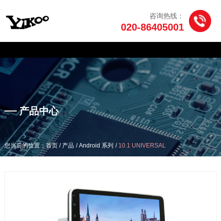
咨询热线：
020-86405001
产品中心
/
/
/
您当前的位置：首页
产品
Android 系列
10.1 UNIVERSAL
产品中心
/
/
/
您当前的位置：首页
产品
Android 系列
10.1 UNIVERSAL