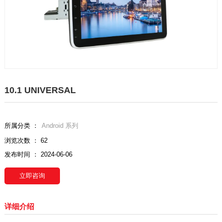
10.1 UNIVERSAL
所属分类 ：
Android 系列
浏览次数 ：
62
发布时间 ： 2024-06-06
立即咨询
详细介绍