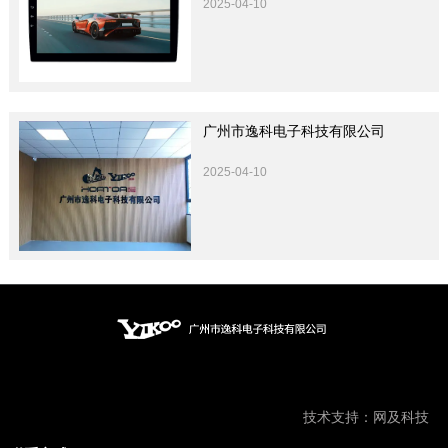
2025-04-10
广州市逸科电子科技有限公司
2025-04-10
技术支持：
网及科技