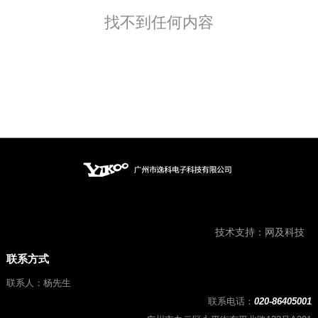
找不到任何内容
技术支持：
网及科技
联系方式
联系人：杨先生
联系电话：
020-86405001